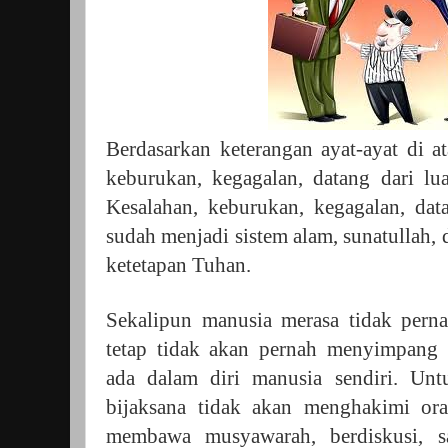
Berdasarkan keterangan ayat-ayat di a
keburukan, kegagalan, datang dari lua
Kesalahan, keburukan, kegagalan, data
sudah menjadi sistem alam, sunatullah, 
ketetapan Tuhan.
Sekalipun manusia merasa tidak perna
tetap tidak akan pernah menyimpang
ada dalam diri manusia sendiri. Unt
bijaksana tidak akan menghakimi oran
membawa musyawarah, berdiskusi, s