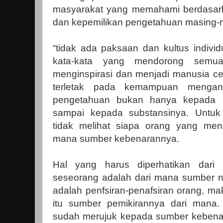
masyarakat yang memahami berdasar
dan kepemilikan pengetahuan masing-
“tidak ada paksaan dan kultus individ
kata-kata yang mendorong semua
menginspirasi dan menjadi manusia c
terletak pada kemampuan menganal
pengetahuan bukan hanya kepada 
sampai kepada substansinya. Untuk 
tidak melihat siapa orang yang men
mana sumber kebenarannya.
Hal yang harus diperhatikan dari 
seseorang adalah dari mana sumber ru
adalah penfsiran-penafsiran orang, mak
itu sumber pemikirannya dari mana.
sudah merujuk kepada sumber kebena