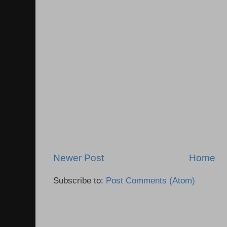
Newer Post
Home
Subscribe to:
Post Comments (Atom)