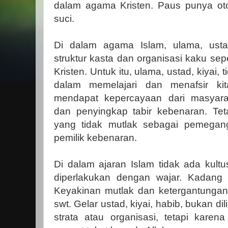
dalam agama Kristen. Paus punya otor
suci.
Di dalam agama Islam, ulama, ustad
struktur kasta dan organisasi kaku se
Kristen. Untuk itu, ulama, ustad, kiyai, t
dalam memelajari dan menafsir k
mendapat kepercayaan dari masyara
dan penyingkap tabir kebenaran. Te
yang tidak mutlak sebagai pemegan
pemilik kebenaran.
Di dalam ajaran Islam tidak ada kult
diperlakukan dengan wajar. Kadang
Keyakinan mutlak dan ketergantunga
swt. Gelar ustad, kiyai, habib, bukan d
strata atau organisasi, tetapi karen