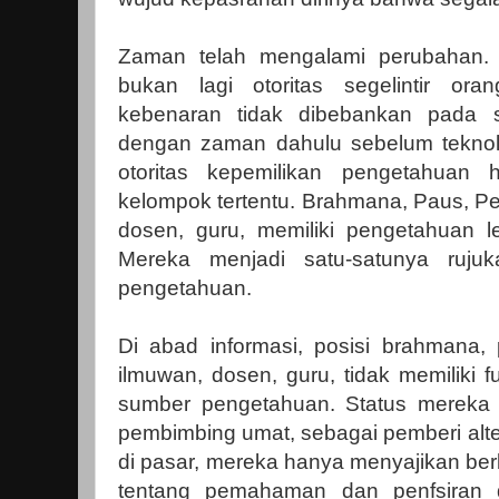
Zaman telah mengalami perubahan. 
bukan lagi otoritas segelintir or
kebenaran tidak dibebankan pada 
dengan zaman dahulu sebelum teknol
otoritas kepemilikan pengetahuan
kelompok tertentu. Brahmana, Paus, Pen
dosen, guru, memiliki pengetahuan le
Mereka menjadi satu-satunya ruju
pengetahuan.
Di abad informasi, posisi brahmana, p
ilmuwan, dosen, guru, tidak memiliki 
sumber pengetahuan. Status mereka 
pembimbing umat, sebagai pemberi alte
di pasar, mereka hanya menyajikan b
tentang pemahaman dan penfsiran 