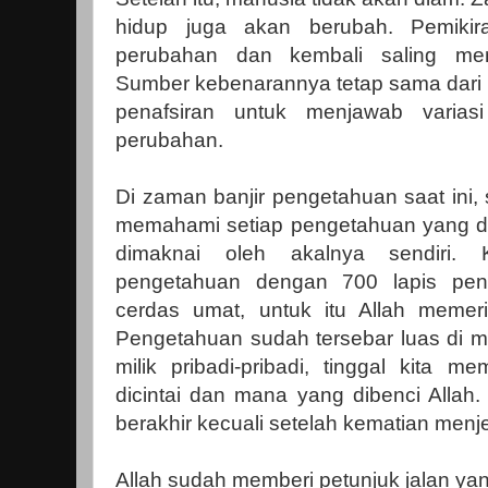
hidup juga akan berubah. Pemiki
perubahan dan kembali saling me
Sumber kebenarannya tetap sama dari k
penafsiran untuk menjawab varia
perubahan.
Di zaman banjir pengetahuan saat ini,
memahami setiap pengetahuan yang di
dimaknai oleh akalnya sendiri. 
pengetahuan dengan 700 lapis pen
cerdas umat, untuk itu Allah memeri
Pengetahuan sudah tersebar luas di m
milik pribadi-pribadi, tinggal kita 
dicintai dan mana yang dibenci Allah.
berakhir kecuali setelah kematian menj
Allah sudah memberi petunjuk jalan yang