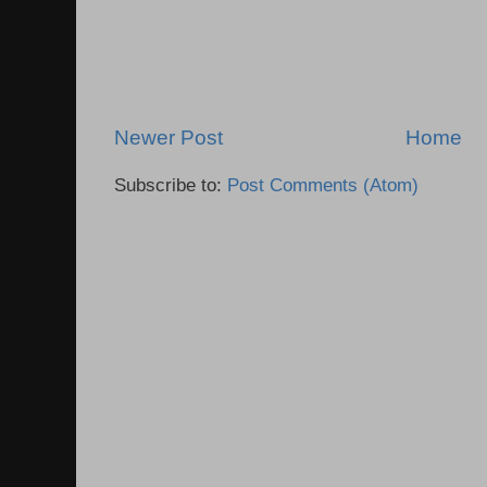
Newer Post
Home
Subscribe to:
Post Comments (Atom)