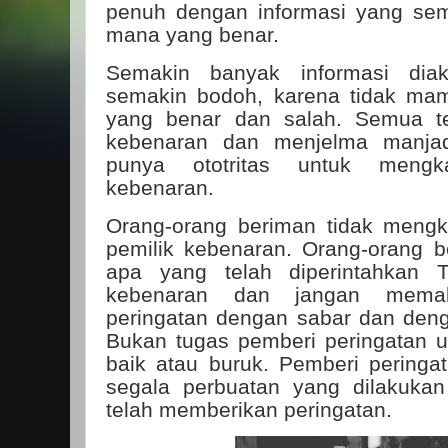
penuh dengan informasi yang se
mana yang benar.
Semakin banyak informasi dia
semakin bodoh, karena tidak 
yang benar dan salah. Semua te
kebenaran dan menjelma manja
punya ototritas untuk mengk
kebenaran.
Orang-orang beriman tidak mengk
pemilik kebenaran. Orang-orang 
apa yang telah diperintahkan 
kebenaran dan jangan memaks
peringatan dengan sabar dan deng
Bukan tugas pemberi peringatan 
baik atau buruk. Pemberi peringat
segala perbuatan yang dilakukan
telah memberikan peringatan.