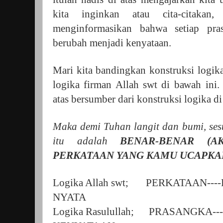
kita inginkan atau cita-citakan
menginformasikan bahwa setiap pras
berubah menjadi kenyataan.
Mari kita bandingkan konstruksi logika
logika firman Allah swt di bawah ini.
atas bersumber dari konstruksi logika di
Maka demi Tuhan langit dan bumi, ses
itu adalah
BENAR-BENAR (A
PERKATAAN YANG KAMU UCAPKA
Logika Allah swt;
PERKATAAN----
NYATA
Logika Rasulullah;
PRASANGKA---