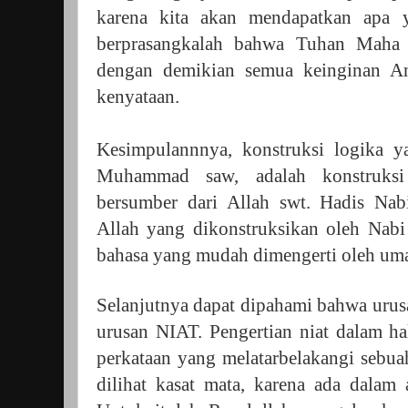
karena kita akan mendapatkan apa 
berprasangkalah bahwa Tuhan Maha 
dengan demikian semua keinginan A
kenyataan.
Kesimpulannnya, konstruksi logika 
Muhammad saw, adalah konstruksi
bersumber dari Allah swt. Hadis Nabi
Allah yang dikonstruksikan oleh Na
bahasa yang mudah dimengerti oleh uma
Selanjutnya dapat dipahami bahwa urus
urusan NIAT. Pengertian niat dalam ha
perkataan yang melatarbelakangi sebuah
dilihat kasat mata, karena ada dalam 