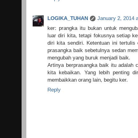
LOGIKA_TUHAN
January 2, 2014 
ker: prangka itu bukan untuk mengub
luar diri kita, tetapi fokusnya setiap 
diri kita sendiri. Ketentuan ini tertul
prasangka baik sebetulnya sedan memba
mengubah yang buruk menjadi baik.
Artinya berprasangka baik itu adalah 
kita kebaikan. Yang lebih penting di
membaikkan orang lain, begitu ker.
Reply