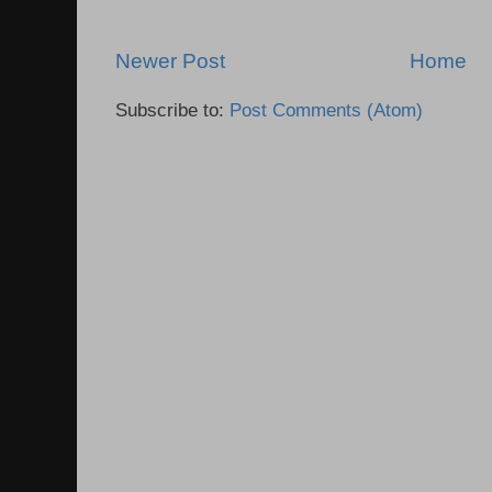
Newer Post
Home
Subscribe to:
Post Comments (Atom)