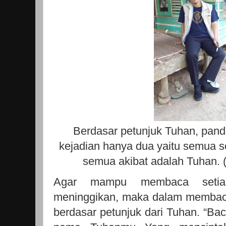
Berdasar petunjuk Tuhan, pa
kejadian hanya dua yaitu semua 
semua akibat adalah Tuhan.
Agar mampu membaca setiap 
meninggikan, maka dalam membaca
berdasar petunjuk dari Tuhan. “Ba