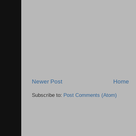
Newer Post
Home
Subscribe to:
Post Comments (Atom)