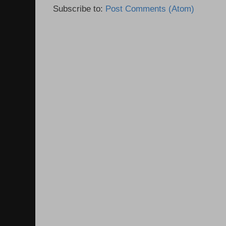
Subscribe to:
Post Comments (Atom)