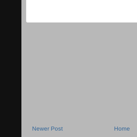
Newer Post
Home