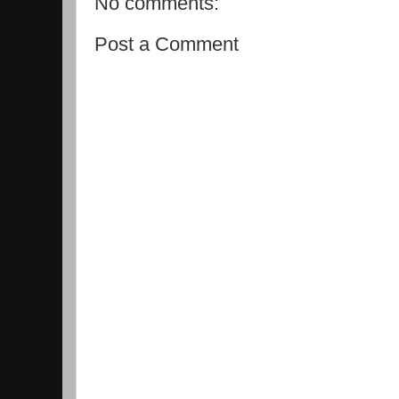
No comments:
Post a Comment