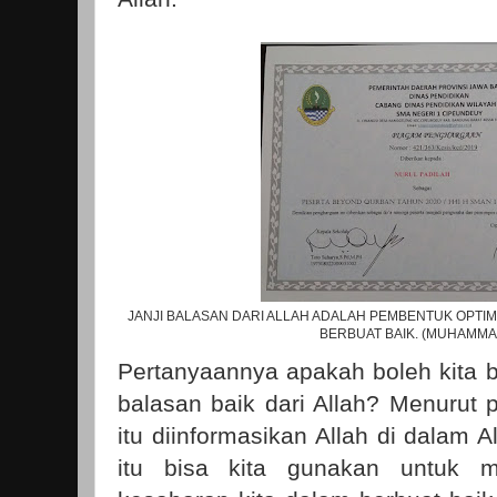
JANJI BALASAN DARI ALLAH ADALAH PEMBENTUK OPT
BERBUAT BAIK. (MUHAMMA
Pertanyaannya apakah boleh kita b
balasan baik dari Allah? Menurut 
itu diinformasikan Allah di dalam 
itu bisa kita gunakan untuk 