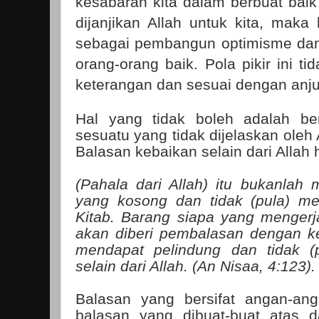
kesabaran kita dalam berbuat baik
dijanjikan Allah untuk kita, maka 
sebagai pembangun optimisme dan
orang-orang baik. Pola pikir ini t
keterangan dan sesuai dengan anju
Hal yang tidak boleh adalah be
sesuatu yang tidak dijelaskan oleh 
Balasan kebaikan selain dari Allah
(Pahala dari Allah) itu bukanla
yang kosong dan tidak (pula) me
Kitab. Barang siapa yang mengerj
akan diberi pembalasan dengan kej
mendapat pelindung dan tidak (
selain dari Allah. (An Nisaa, 4:123).
Balasan yang bersifat angan-ang
balasan yang dibuat-buat atas d