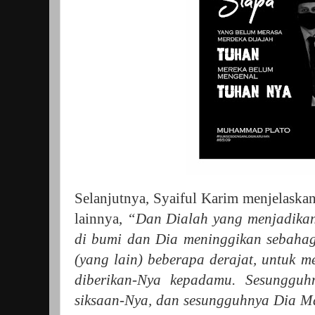
Selanjutnya, Syaiful Karim menjelaska
lainnya,
“Dan Dialah yang menjadika
di bumi dan Dia meninggikan sebaha
(yang lain) beberapa derajat, untuk 
diberikan-Nya kepadamu. Sesunggu
siksaan-Nya, dan sesungguhnya Dia 