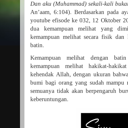
Dan aku (Muhammad) sekali-kali buka
An’aam, 6:104). Berdasarkan pada aya
youtube efisode ke 032, 12 Oktober 2
dua kemampuan melihat yang dimil
kemampuan melihat secara fisik dan
batin.
Kemampuan melihat dengan batin
kemampuan melihat hakikat-hakikat
kehendak Allah, dengan ukuran bahwa
bumi bagi orang yang sudah mampu m
semuanya tidak akan berpengaruh bur
keberuntungan.