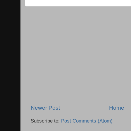
Newer Post
Home
Subscribe to:
Post Comments (Atom)