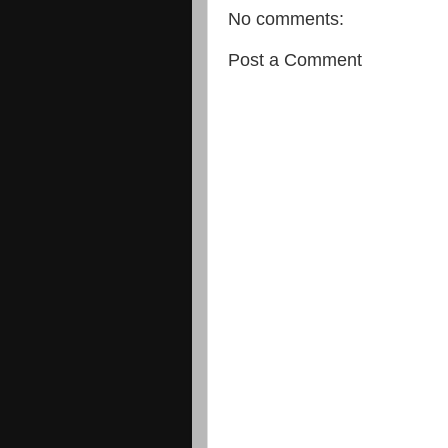
No comments:
Post a Comment