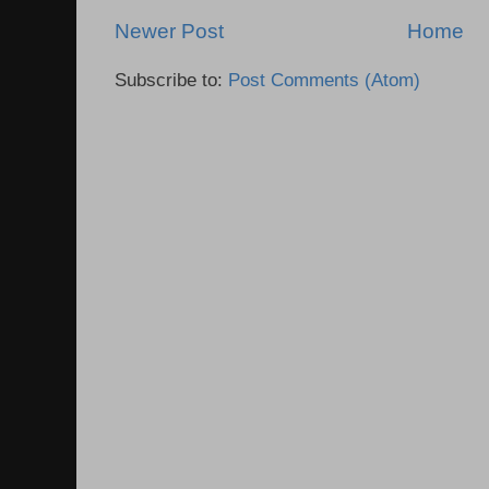
Newer Post
Home
Subscribe to:
Post Comments (Atom)