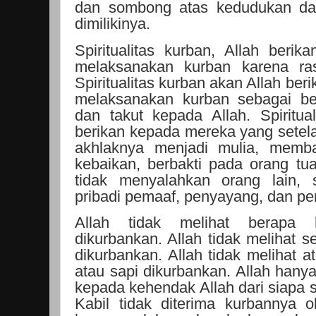
dan sombong atas kedudukan da
dimilikinya.
Spiritualitas kurban, Allah ber
melaksanakan kurban karena ras
Spiritualitas kurban akan Allah be
melaksanakan kurban sebagai be
dan takut kepada Allah. Spiritua
berikan kepada mereka yang sete
akhlaknya menjadi mulia, memb
kebaikan, berbakti pada orang tua
tidak menyalahkan orang lain, s
pribadi pemaaf, penyayang, dan pe
Allah tidak melihat berapa
dikurbankan. Allah tidak melihat 
dikurbankan. Allah tidak melihat 
atau sapi dikurbankan. Allah hanya
kepada kehendak Allah dari siapa s
Kabil tidak diterima kurbannya o